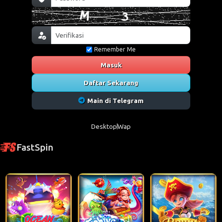
Remember Me
Masuk
Daftar Sekarang
Main di Telegram
Desktop
Wap
FastSpin