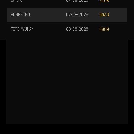
QATAR
07-08-2026
3158
HONGKONG
07-08-2026
9943
TOTO WUHAN
08-08-2026
6989