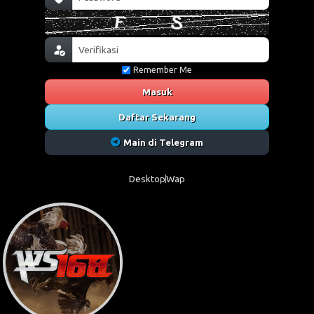
Remember Me
Masuk
Daftar Sekarang
Main di Telegram
Desktop
Wap