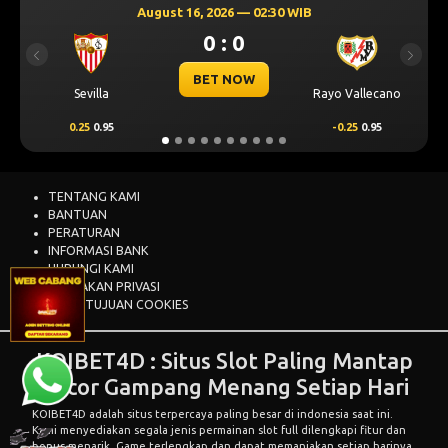
August 16, 2026 — 02:30 WIB
0 : 0
Previous
Next
BET NOW
Sevilla
Rayo Vallecano
0.25
0.95
-0.25
0.95
TENTANG KAMI
BANTUAN
PERATURAN
INFORMASI BANK
HUBUNGI KAMI
KEBIJAKAN PRIVASI
PERSETUJUAN COOKIES
KOIBET4D : Situs Slot Paling Mantap
Gacor Gampang Menang Setiap Hari
KOIBET4D
adalah situs terpercaya paling besar di indonesia saat ini.
Kami menyediakan segala jenis permainan slot full dilengkapi fitur dan
bonus menarik. Game terlengkap dan dapat memanjakan setiap harinya.