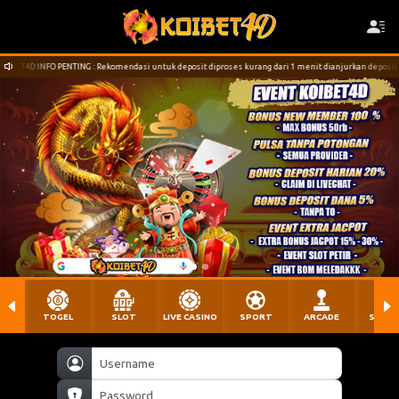
T4D INFO PENTING : Rekomendasi untuk deposit diproses kurang dari 1 menit dianjurkan deposit ke SC
TOGEL
SLOT
LIVE CASINO
SPORT
ARCADE
SABU