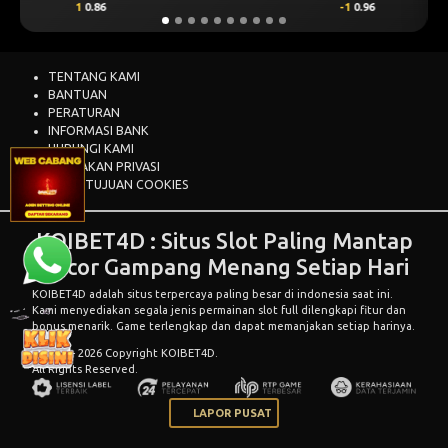
-1
0.96
-0.5
0.95
TENTANG KAMI
BANTUAN
PERATURAN
INFORMASI BANK
HUBUNGI KAMI
KEBIJAKAN PRIVASI
PERSETUJUAN COOKIES
KOIBET4D : Situs Slot Paling Mantap
Gacor Gampang Menang Setiap Hari
KOIBET4D
adalah situs terpercaya paling besar di indonesia saat ini.
Kami menyediakan segala jenis permainan slot full dilengkapi fitur dan
bonus menarik. Game terlengkap dan dapat memanjakan setiap harinya.
© 2015 - 2026 Copyright KOIBET4D.
All Rights Reserved.
LAPOR PUSAT