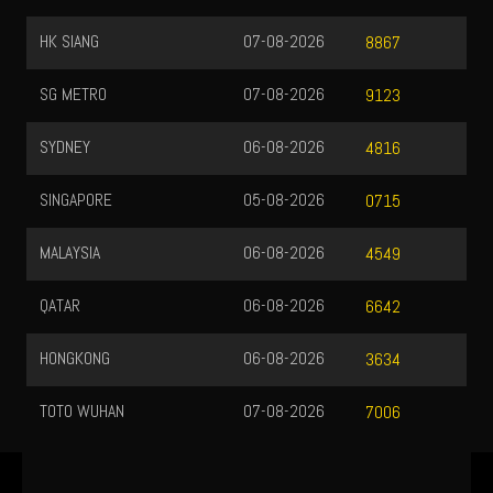
HK SIANG
07-08-2026
8867
SG METRO
07-08-2026
9123
SYDNEY
06-08-2026
4816
SINGAPORE
05-08-2026
0715
MALAYSIA
06-08-2026
4549
QATAR
06-08-2026
6642
HONGKONG
06-08-2026
3634
TOTO WUHAN
07-08-2026
7006