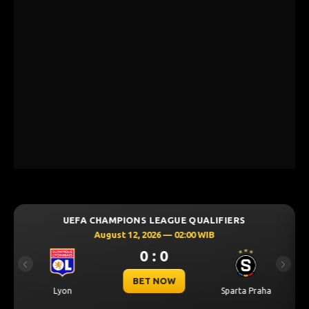
HAMPIONS LEAGUE QUALIFIERS
UEFA CHAMPI
ugust 12, 2026 — 02:00 WIB
August 
0 : 0
Previous
Next
BET NOW
Sparta Praha
SK Sturm Graz