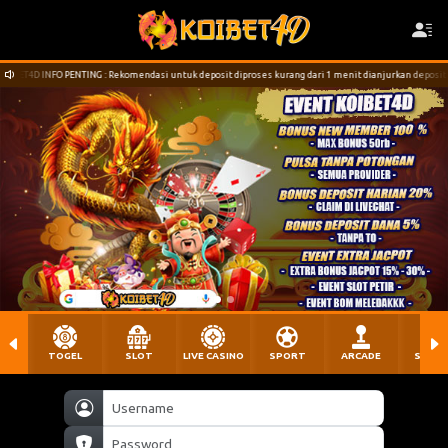
T4D INFO PENTING : Rekomendasi untuk deposit diproses kurang dari 1 menit dianjurkan deposit ke SC
TOGEL
SLOT
LIVE CASINO
SPORT
ARCADE
SABU