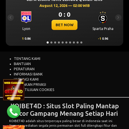
ugust 12, 2026 — 02:00 WIB
August 
0 : 0
Previous
Next
BET NOW
Sparta Praha
SK Sturm Graz
-1
0.96
-0.5
0.95
TENTANG KAMI
BANTUAN
PERATURAN
INFORMASI BANK
HUBUNGI KAMI
KEBIJAKAN PRIVASI
PERSETUJUAN COOKIES
KOIBET4D : Situs Slot Paling Mantap
Gacor Gampang Menang Setiap Hari
KOIBET4D
adalah situs terpercaya paling besar di indonesia saat ini.
Kami menyediakan segala jenis permainan slot full dilengkapi fitur dan