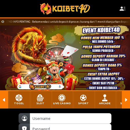
T4D INFO PENTING : Rekomendasi untuk deposit diproses kurang dari 1 menit dianjurkan deposit ke SCA
TOGEL
SLOT
LIVE CASINO
SPORT
ARCADE
SABU