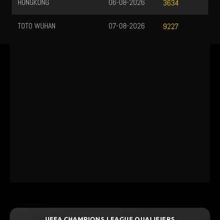
HONGKONG
06-08-2026
3634
TOTO WUHAN
07-08-2026
9227
HAMPIONS LEAGUE QUALIFIERS
UEFA CHAMPI