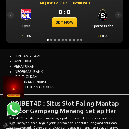
26 — 02:00 WIB
August 12, 2026 — 0
: 0
0 : 0
Previous
Next
 NOW
BET NOW
Sparta Praha
SK Sturm Graz
-1
0.96
-0.5
0.95
TENTANG KAMI
BANTUAN
PERATURAN
INFORMASI BANK
HUBUNGI KAMI
KEBIJAKAN PRIVASI
PERSETUJUAN COOKIES
KOIBET4D : Situs Slot Paling Mantap
Gacor Gampang Menang Setiap Hari
KOIBET4D
adalah situs terpercaya paling besar di indonesia saat ini.
Kami menyediakan segala jenis permainan slot full dilengkapi fitur dan
bonus menarik. Game terlengkap dan dapat memanjakan setiap harinya.