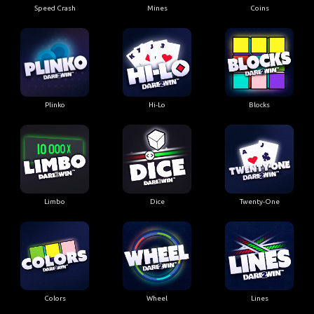
Speed Crash
Mines
Coins
Plinko
Hi-Lo
Blocks
Limbo
Dice
Twenty-One
Colors
Wheel
Lines